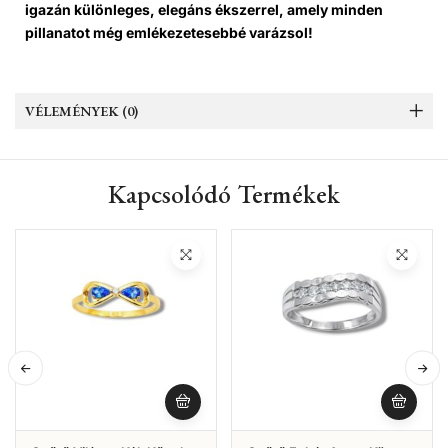
igazán különleges, elegáns ékszerrel, amely minden
pillanatot még emlékezetesebbé varázsol!
VÉLEMÉNYEK (0)
Kapcsolódó Termékek