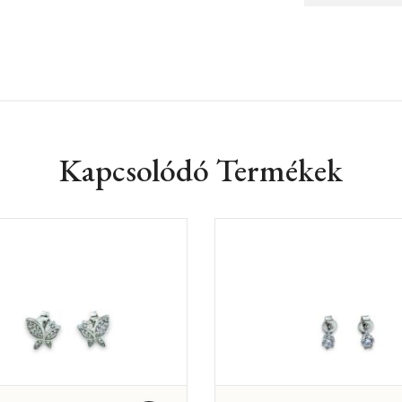
Kapcsolódó Termékek