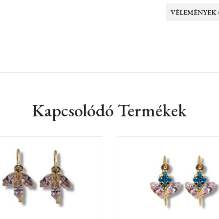
VÉLEMÉNYEK (
Kapcsolódó Termékek