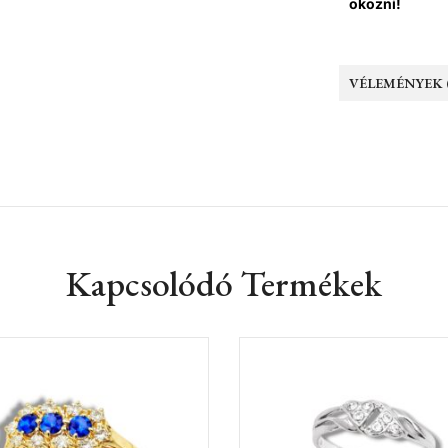
okozni!
VÉLEMÉNYEK (
Kapcsolódó Termékek