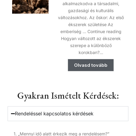
alkalmazkodva a társadalmi,
gazdasági és kulturális
változásokhoz. Az őskor: Az első
ékszerek születése Az
emberiség … Continue reading
Hogyan változott az ékszerek
szerepe a különböző
korokban?...
Olvasd tovább
Gyakran Ismételt Kérdések:
Rendeléssel kapcsolatos kérdések
1. „Mennyi idő alatt érkezik meg a rendelésem?”