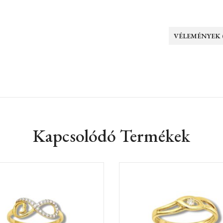
VÉLEMÉNYEK (
Kapcsolódó Termékek