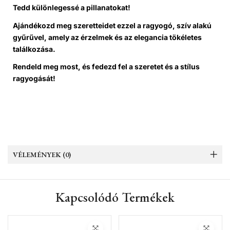
Tedd különlegessé a pillanatokat!
Ajándékozd meg szeretteidet ezzel a ragyogó, szív alakú
gyűrűvel, amely az érzelmek és az elegancia tökéletes
találkozása.
Rendeld meg most, és fedezd fel a szeretet és a stílus
ragyogását!
VÉLEMÉNYEK (0)
Kapcsolódó Termékek