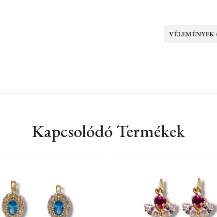
VÉLEMÉNYEK (
Kapcsolódó Termékek