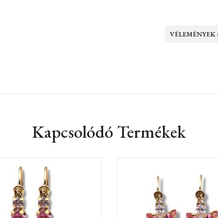
VÉLEMÉNYEK (
Kapcsolódó Termékek