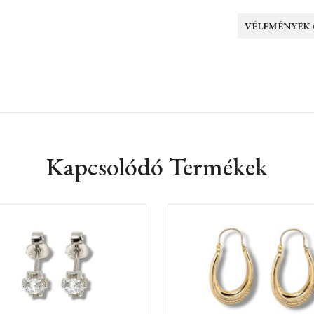
VÉLEMÉNYEK (
Kapcsolódó Termékek