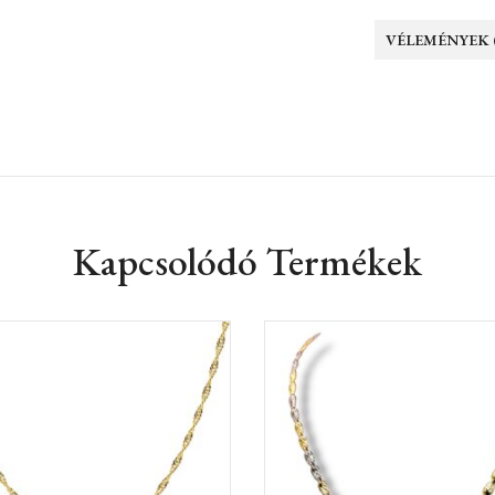
VÉLEMÉNYEK (
Kapcsolódó Termékek